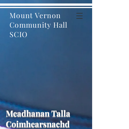
Mount Vernon
Community Hall
SCIO
Meadhanan Talla
Coimhearsnachd